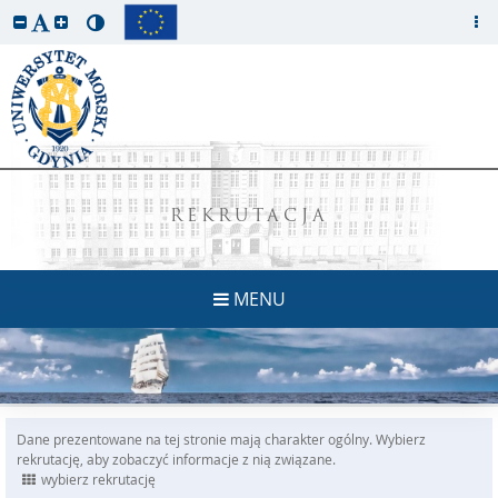
REKRUTACJA
MENU
Dane prezentowane na tej stronie mają charakter ogólny. Wybierz
rekrutację, aby zobaczyć informacje z nią związane.
wybierz rekrutację