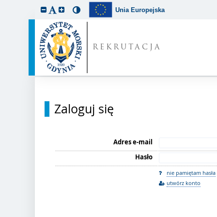
Unia Europejska
REKRUTACJA
Zaloguj się
Adres e-mail
Hasło
nie pamiętam hasła
utwórz konto