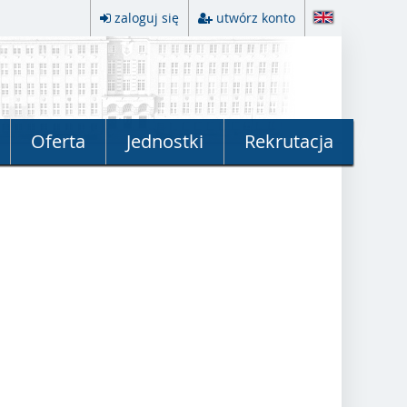
zaloguj się
utwórz konto
Oferta
Jednostki
Rekrutacja