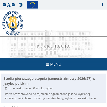
REKRUTACJA
MENU
Studia pierwszego stopnia (semestr zimowy 2026/27) w
języku polskim
zmień rekrutację
anuluj wybór
Oferta prezentowana na tej stronie ograniczona jest do wybranej
rekrutacji. Jeśli chcesz zobaczyć resztę oferty, wybierz inną rekrutację.