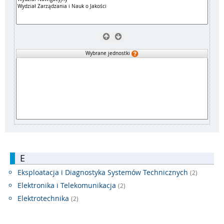
Wybrane jednostki
E
Eksploatacja i Diagnostyka Systemów Technicznych
(2)
Elektronika i Telekomunikacja
(2)
Elektrotechnika
(2)